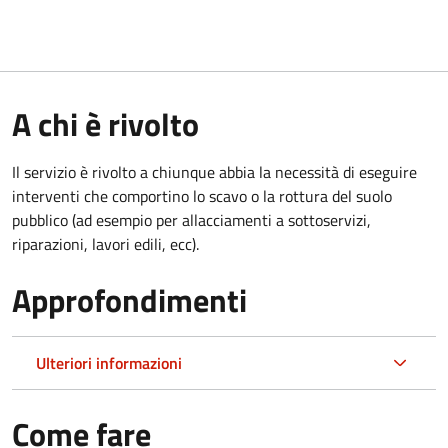
A chi è rivolto
Il servizio è rivolto a chiunque abbia la necessità di eseguire
interventi che comportino lo scavo o la rottura del suolo
pubblico (ad esempio per allacciamenti a sottoservizi,
riparazioni, lavori edili, ecc).
Approfondimenti
Ulteriori informazioni
Come fare