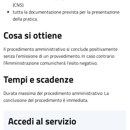
(CNS)
tutta la documentazione prevista per la presentazione
della pratica.
Cosa si ottiene
Il procedimento amministrativo si conclude positivamente
senza l’emissione di un provvedimento. In caso contrario
l’Amministrazione comunicherà l’esito negativo.
Tempi e scadenze
Durata massima del procedimento amministrativo: La
conclusione del procedimento è immediata.
Accedi al servizio