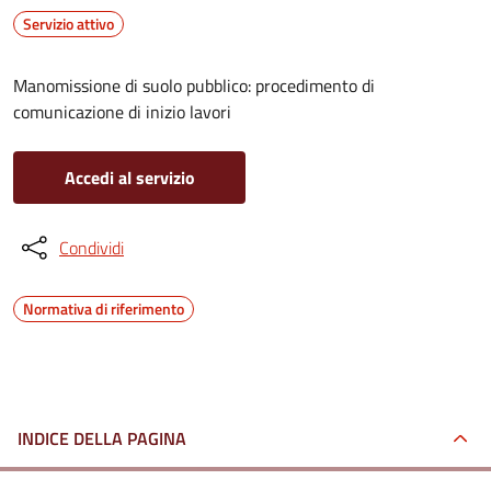
Servizio attivo
Manomissione di suolo pubblico: procedimento di
comunicazione di inizio lavori
Accedi al servizio
Condividi
Normativa di riferimento
INDICE DELLA PAGINA