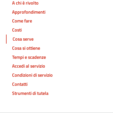
A chi è rivolto
Approfondimenti
Come fare
Costi
Cosa serve
Cosa si ottiene
Tempi e scadenze
Accedi al servizio
Condizioni di servizio
Contatti
Strumenti di tutela