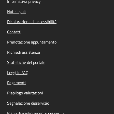
Informativa privacy
Note legali
Dichiarazione di accessibilità
Contatti
Prenotazione appuntamento
Richiedi assistenza
Statistiche del portale
Leggi le FAQ
Pagamenti
Riepilogo valutazioni
Segnalazione disservizio
Piano di miglioramento dei servizi