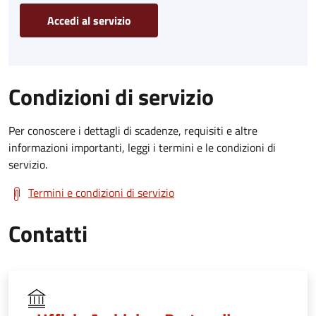
Accedi al servizio
Condizioni di servizio
Per conoscere i dettagli di scadenze, requisiti e altre
informazioni importanti, leggi i termini e le condizioni di
servizio.
Termini e condizioni di servizio
Contatti