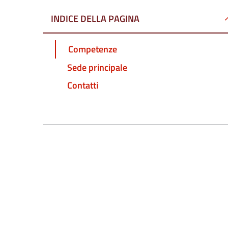
INDICE DELLA PAGINA
Competenze
Sede principale
Contatti