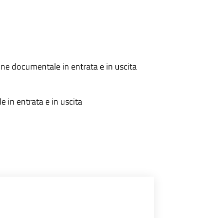
one documentale in entrata e in uscita
 in entrata e in uscita