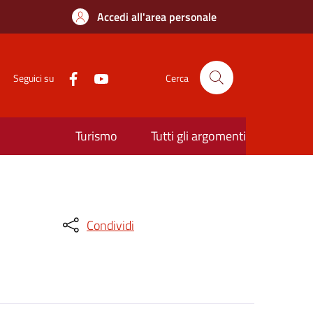
Accedi all'area personale
Seguici su
Cerca
Turismo
Tutti gli argomenti
Condividi