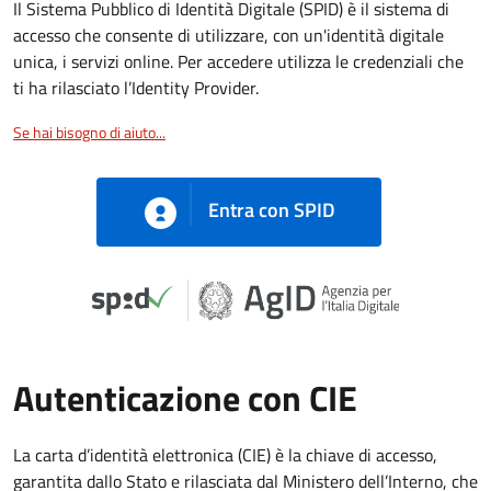
Il Sistema Pubblico di Identità Digitale (SPID) è il sistema di
accesso che consente di utilizzare, con un'identità digitale
unica, i servizi online. Per accedere utilizza le credenziali che
ti ha rilasciato l’Identity Provider.
Se hai bisogno di aiuto...
Entra con SPID
Autenticazione con CIE
La carta d’identità elettronica (CIE) è la chiave di accesso,
garantita dallo Stato e rilasciata dal Ministero dell’Interno, che