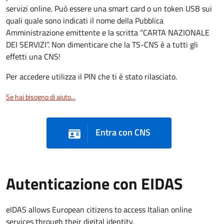
servizi online. Può essere una smart card o un token USB sui
quali quale sono indicati il nome della Pubblica
Amministrazione emittente e la scritta “CARTA NAZIONALE
DEI SERVIZI”. Non dimenticare che la TS-CNS è a tutti gli
effetti una CNS!
Per accedere utilizza il PIN che ti è stato rilasciato.
Se hai bisogno di aiuto...
Entra con CNS
Autenticazione con EIDAS
eIDAS allows European citizens to access Italian online
services through their digital identity.