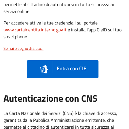
permette al cittadino di autenticarsi in tutta sicurezza ai
servizi online.
Per accedere attiva le tue credenziali sul portale
www.cartaidentita.interno.gov.it
e installa l'app CieID sul tuo
smartphone.
Se hai bisogno di aiuto...
Entra con CIE
Autenticazione con CNS
La Carta Nazionale dei Servizi (CNS) è la chiave di accesso,
garantita dalla Pubblica Amministrazione emittente, che
permette al cittadino di autenticarsi in tutta sicurezza ai