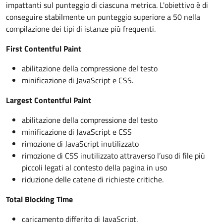
impattanti sul punteggio di ciascuna metrica. L'obiettivo è di
conseguire stabilmente un punteggio superiore a 50 nella
compilazione dei tipi di istanze più frequenti.
First Contentful Paint
abilitazione della compressione del testo
minificazione di JavaScript e CSS.
Largest Contentful Paint
abilitazione della compressione del testo
minificazione di JavaScript e CSS
rimozione di JavaScript inutilizzato
rimozione di CSS inutilizzato attraverso l’uso di file più
piccoli legati al contesto della pagina in uso
riduzione delle catene di richieste critiche.
Total Blocking Time
caricamento differito di JavaScript.