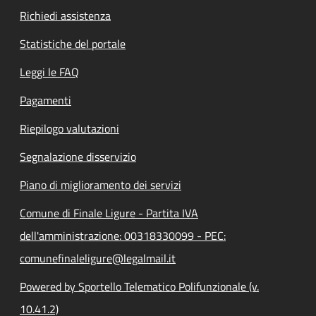
Richiedi assistenza
Statistiche del portale
Leggi le FAQ
Pagamenti
Riepilogo valutazioni
Segnalazione disservizio
Piano di miglioramento dei servizi
Comune di Finale Ligure - Partita IVA
dell'amministrazione: 00318330099 - PEC:
comunefinaleligure@legalmail.it
Powered by Sportello Telematico Polifunzionale (v.
10.41.2)