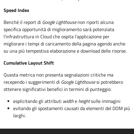
Speed Index
Benché il report di
Google Lighthouse
non riporti alcuna
specifica opportunità di miglioramento sarà potenziata
l’infrastruttura in Cloud che ospita l’applicazione per
migliorare i tempi di caricamento della pagina agendo anche
su una più tempestiva elaborazione e download delle risorse.
Cumulative Layout Shift
Questa metrica non presenta segnalazioni critiche ma
recependo i suggerimenti di
Google Lighthouse
si potrebbero
ottenere significativi benefici in termini di punteggio:
esplicitando gli attributi
width
e
height
sulle immagini
evitando gli spostamenti causati da elementi del DOM più
larghi.