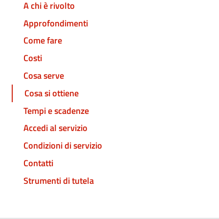
A chi è rivolto
Approfondimenti
Come fare
Costi
Cosa serve
Cosa si ottiene
Tempi e scadenze
Accedi al servizio
Condizioni di servizio
Contatti
Strumenti di tutela