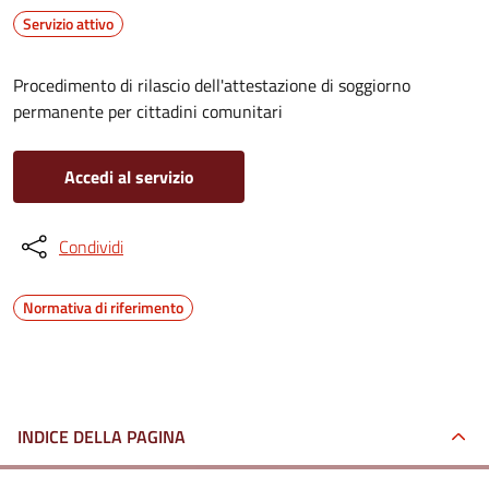
Servizio attivo
Procedimento di rilascio dell'attestazione di soggiorno
permanente per cittadini comunitari
Accedi al servizio
Condividi
Normativa di riferimento
INDICE DELLA PAGINA