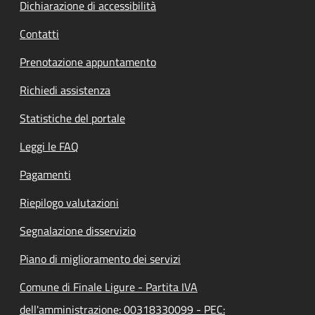
Dichiarazione di accessibilità
Contatti
Prenotazione appuntamento
Richiedi assistenza
Statistiche del portale
Leggi le FAQ
Pagamenti
Riepilogo valutazioni
Segnalazione disservizio
Piano di miglioramento dei servizi
Comune di Finale Ligure - Partita IVA
dell'amministrazione: 00318330099 - PEC: