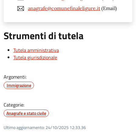
anagrafe@comunefinaleligure.it
(Email)
Strumenti di tutela
Tutela amministrativa
Tutela giurisdizionale
Argomenti:
Immigrazione
Categorie:
Anagrafe e stato civile
Ultimo aggiornamento:
24/10/2025 12:33.36