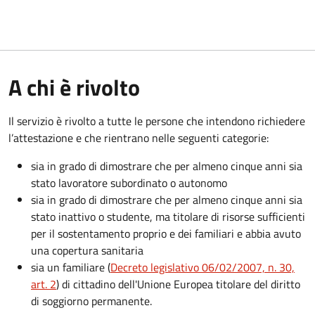
A chi è rivolto
Il servizio è rivolto a tutte le persone che intendono richiedere
l’attestazione e che rientrano nelle seguenti categorie:
sia in grado di dimostrare che per almeno cinque anni sia
stato lavoratore subordinato o autonomo
sia in grado di dimostrare che per almeno cinque anni sia
stato inattivo o studente, ma titolare di risorse sufficienti
per il sostentamento proprio e dei familiari e abbia avuto
una copertura sanitaria
sia un familiare (
Decreto legislativo 06/02/2007, n. 30,
art. 2
) di cittadino dell'Unione Europea titolare del diritto
di soggiorno permanente.