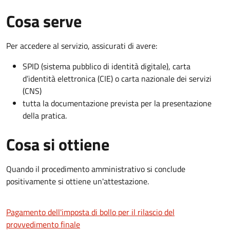
Cosa serve
Per accedere al servizio, assicurati di avere:
SPID (sistema pubblico di identità digitale), carta
d’identità elettronica (CIE) o carta nazionale dei servizi
(CNS)
tutta la documentazione prevista per la presentazione
della pratica.
Cosa si ottiene
Quando il procedimento amministrativo si conclude
positivamente si ottiene un'attestazione.
Pagamento dell'imposta di bollo per il rilascio del
provvedimento finale