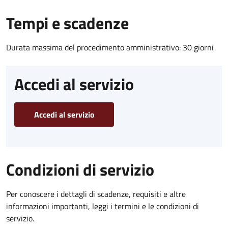
Tempi e scadenze
Durata massima del procedimento amministrativo: 30 giorni
Accedi al servizio
Accedi al servizio
Condizioni di servizio
Per conoscere i dettagli di scadenze, requisiti e altre
informazioni importanti, leggi i termini e le condizioni di
servizio.