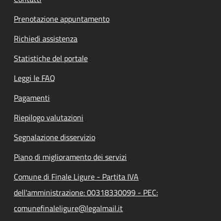
Prenotazione appuntamento
Richiedi assistenza
Statistiche del portale
Leggi le FAQ
Pagamenti
Riepilogo valutazioni
Segnalazione disservizio
Piano di miglioramento dei servizi
Comune di Finale Ligure - Partita IVA
dell'amministrazione: 00318330099 - PEC:
comunefinaleligure@legalmail.it