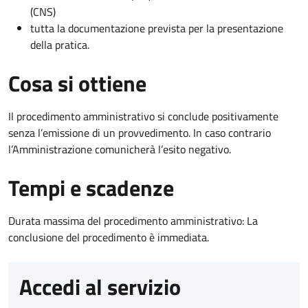
(CNS)
tutta la documentazione prevista per la presentazione
della pratica.
Cosa si ottiene
Il procedimento amministrativo si conclude positivamente
senza l’emissione di un provvedimento. In caso contrario
l’Amministrazione comunicherà l’esito negativo.
Tempi e scadenze
Durata massima del procedimento amministrativo: La
conclusione del procedimento è immediata.
Accedi al servizio