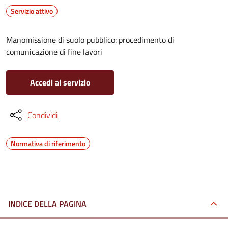
Servizio attivo
Manomissione di suolo pubblico: procedimento di
comunicazione di fine lavori
Accedi al servizio
Condividi
Normativa di riferimento
INDICE DELLA PAGINA