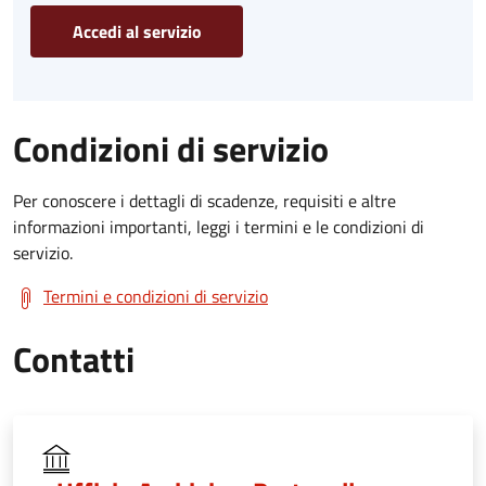
Accedi al servizio
Condizioni di servizio
Per conoscere i dettagli di scadenze, requisiti e altre
informazioni importanti, leggi i termini e le condizioni di
servizio.
Termini e condizioni di servizio
Contatti