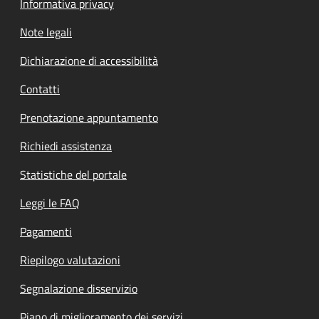
Informativa privacy
Note legali
Dichiarazione di accessibilità
Contatti
Prenotazione appuntamento
Richiedi assistenza
Statistiche del portale
Leggi le FAQ
Pagamenti
Riepilogo valutazioni
Segnalazione disservizio
Piano di miglioramento dei servizi