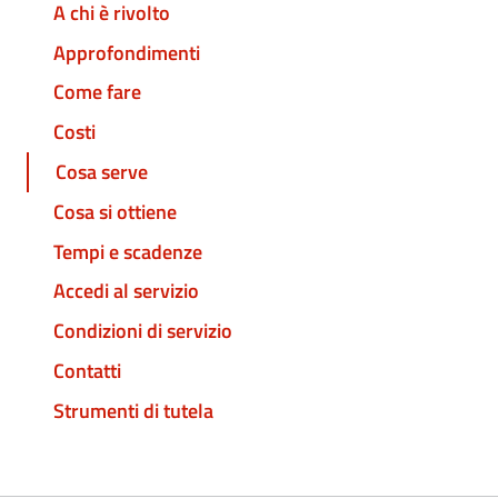
A chi è rivolto
Approfondimenti
Come fare
Costi
Cosa serve
Cosa si ottiene
Tempi e scadenze
Accedi al servizio
Condizioni di servizio
Contatti
Strumenti di tutela