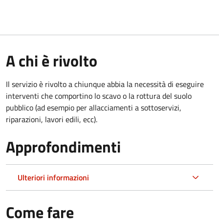
A chi è rivolto
Il servizio è rivolto a chiunque abbia la necessità di eseguire
interventi che comportino lo scavo o la rottura del suolo
pubblico (ad esempio per allacciamenti a sottoservizi,
riparazioni, lavori edili, ecc).
Approfondimenti
Ulteriori informazioni
Come fare