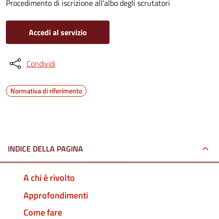
Procedimento di iscrizione all'albo degli scrutatori
Accedi al servizio
Condividi
Normativa di riferimento
INDICE DELLA PAGINA
A chi è rivolto
Approfondimenti
Come fare