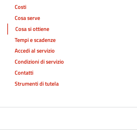
Costi
Cosa serve
Cosa si ottiene
Tempi e scadenze
Accedi al servizio
Condizioni di servizio
Contatti
Strumenti di tutela