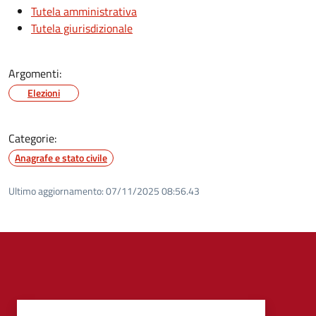
Tutela amministrativa
Tutela giurisdizionale
Argomenti:
Elezioni
Categorie:
Anagrafe e stato civile
Ultimo aggiornamento:
07/11/2025 08:56.43