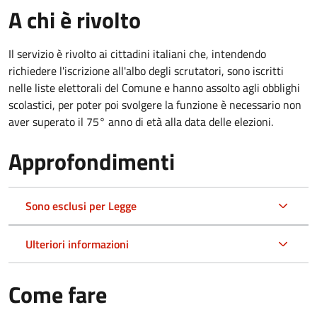
A chi è rivolto
Il servizio è rivolto ai cittadini italiani che, intendendo
richiedere l'iscrizione all'albo degli scrutatori, sono iscritti
nelle liste elettorali del Comune e hanno assolto agli obblighi
scolastici, per poter poi svolgere la funzione è necessario non
aver superato il 75° anno di età alla data delle elezioni.
Approfondimenti
Sono esclusi per Legge
Ulteriori informazioni
Come fare