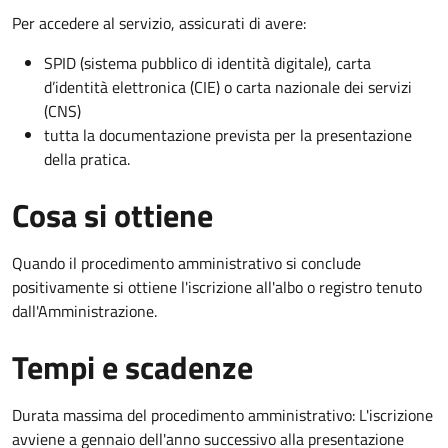
Per accedere al servizio, assicurati di avere:
SPID (sistema pubblico di identità digitale), carta
d’identità elettronica (CIE) o carta nazionale dei servizi
(CNS)
tutta la documentazione prevista per la presentazione
della pratica.
Cosa si ottiene
Quando il procedimento amministrativo si conclude
positivamente si ottiene l'iscrizione all'albo o registro tenuto
dall'Amministrazione.
Tempi e scadenze
Durata massima del procedimento amministrativo: L'iscrizione
avviene a gennaio dell'anno successivo alla presentazione