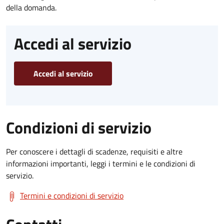
della domanda.
Accedi al servizio
Accedi al servizio
Condizioni di servizio
Per conoscere i dettagli di scadenze, requisiti e altre
informazioni importanti, leggi i termini e le condizioni di
servizio.
Termini e condizioni di servizio