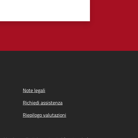
Note legali
Richiedi assistenza
Riepilogo valutazioni