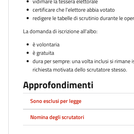
vidimare la tessera elettorale
certificare che l'elettore abbia votato
redigere le tabelle di scrutinio durante le oper
La domanda di iscrizione all'albo:
è volontaria
è gratuita
dura per sempre: una volta inclusi si rimane isc
richiesta motivata dello scrutatore stesso.
Approfondimenti
Sono esclusi per legge
Nomina degli scrutatori