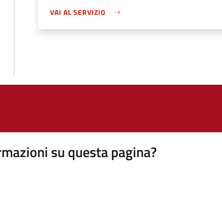
VAI AL SERVIZIO
rmazioni su questa pagina?