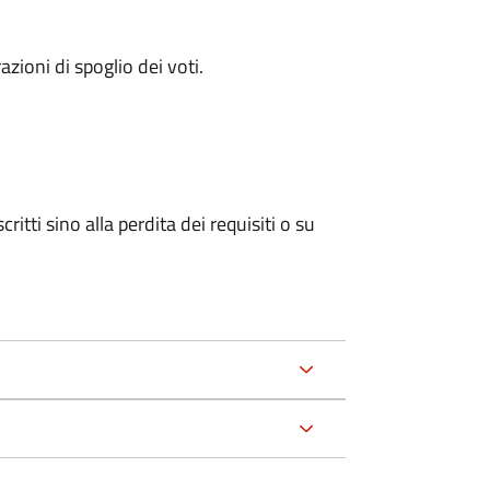
azioni di spoglio dei voti.
ritti sino alla perdita dei requisiti o su