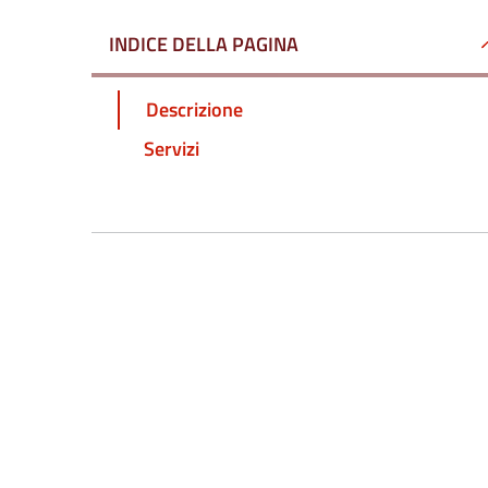
INDICE DELLA PAGINA
Descrizione
Servizi