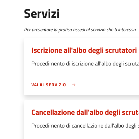
Servizi
Per presentare la pratica accedi al servizio che ti interessa
Iscrizione all'albo degli scrutatori
Procedimento di iscrizione all'albo degli scruta
VAI AL SERVIZIO
Cancellazione dall'albo degli scrut
Procedimento di cancellazione dall'albo degli 