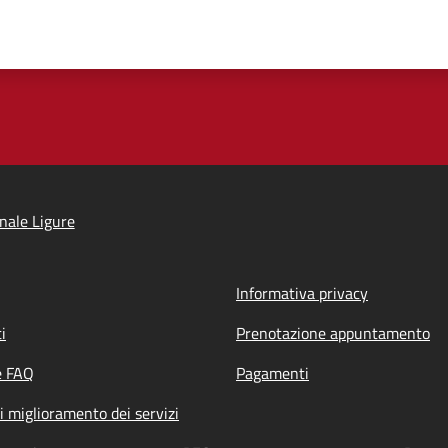
nale Ligure
Informativa privacy
i
Prenotazione appuntamento
e FAQ
Pagamenti
i miglioramento dei servizi