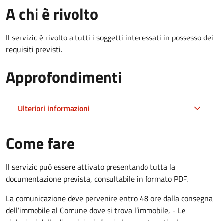
A chi è rivolto
Il servizio è rivolto a tutti i soggetti interessati in possesso dei
requisiti previsti.
Approfondimenti
Ulteriori informazioni
Come fare
Il servizio può essere attivato presentando tutta la
documentazione prevista, consultabile in formato PDF.
La comunicazione deve pervenire
entro 48 ore
dalla consegna
dell’immobile al Comune dove si trova l’immobile, - Le