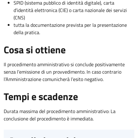
SPID (sistema pubblico di identità digitale), carta
d’identità elettronica (CIE) o carta nazionale dei servizi
(CNS)
tutta la documentazione prevista per la presentazione
della pratica.
Cosa si ottiene
Il procedimento amministrativo si conclude positivamente
senza l’emissione di un provvedimento. In caso contrario
l’Amministrazione comunicherà l’esito negativo.
Tempi e scadenze
Durata massima del procedimento amministrativo: La
conclusione del procedimento è immediata.