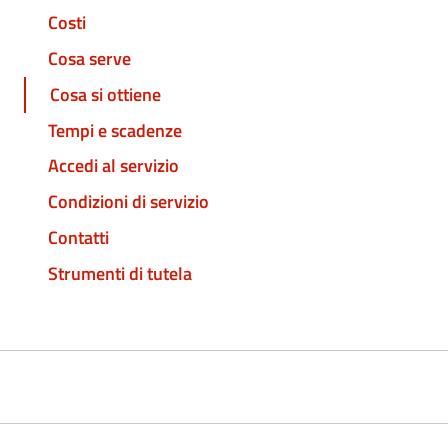
Costi
Cosa serve
Cosa si ottiene
Tempi e scadenze
Accedi al servizio
Condizioni di servizio
Contatti
Strumenti di tutela