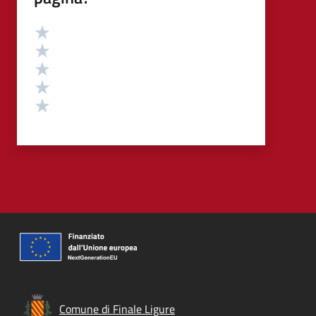
Valutazione
Valuta 5 stelle su 5
Valuta 4 stelle su 5
Valuta 3 stelle su 5
Valuta 2 stelle su 5
Valuta 1 stelle su 5
Comune di Finale Ligure