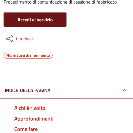
Procedimento di comunicazione di cessione di fabbricato
Accedi al servizio
Condividi
Normativa di riferimento
INDICE DELLA PAGINA
A chi è rivolto
Approfondimenti
Come fare