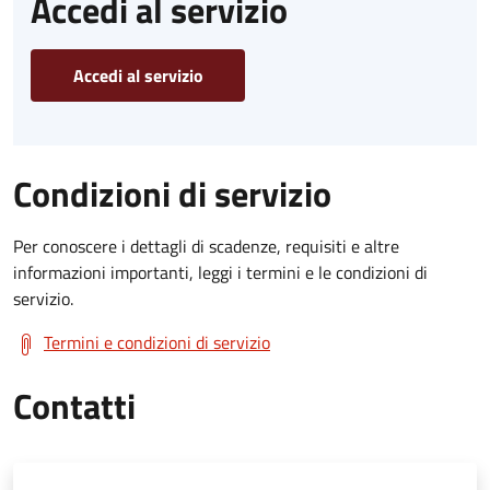
Accedi al servizio
Accedi al servizio
Condizioni di servizio
Per conoscere i dettagli di scadenze, requisiti e altre
informazioni importanti, leggi i termini e le condizioni di
servizio.
Termini e condizioni di servizio
Contatti