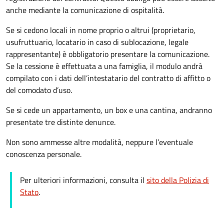
anche mediante la comunicazione di ospitalità.
Se si cedono locali in nome proprio o altrui (proprietario,
usufruttuario, locatario in caso di sublocazione, legale
rappresentante) è obbligatorio presentare la comunicazione.
Se la cessione è effettuata a una famiglia, il modulo andrà
compilato con i dati dell’intestatario del contratto di affitto o
del comodato d’uso.
Se si cede un appartamento, un box e una cantina, andranno
presentate tre distinte denunce.
Non sono ammesse altre modalità, neppure l’eventuale
conoscenza personale.
Per ulteriori informazioni, consulta il
sito della Polizia di
Stato
.