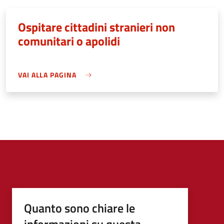
Ospitare cittadini stranieri non
comunitari o apolidi
VAI ALLA PAGINA
Quanto sono chiare le