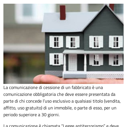
La comunicazione di cessione di un fabbricato è una
comunicazione obbligatoria che deve essere presentata da
parte di chi concede l’uso esclusivo a qualsiasi titolo (vendita,
affitto, uso gratuito) di un immobile, o parte di esso, per un
periodo superiore a 30 giorni.
La comunicazione è chiamata “Legge antiterrorismo” e deve