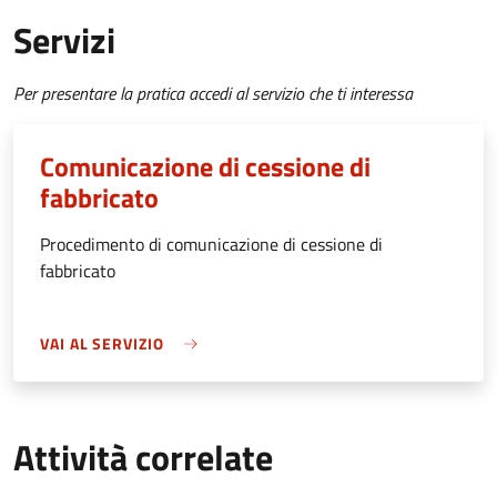
Servizi
Per presentare la pratica accedi al servizio che ti interessa
Comunicazione di cessione di
fabbricato
Procedimento di comunicazione di cessione di
fabbricato
VAI AL SERVIZIO
Attività correlate