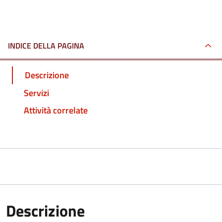
INDICE DELLA PAGINA
Descrizione
Servizi
Attività correlate
Descrizione