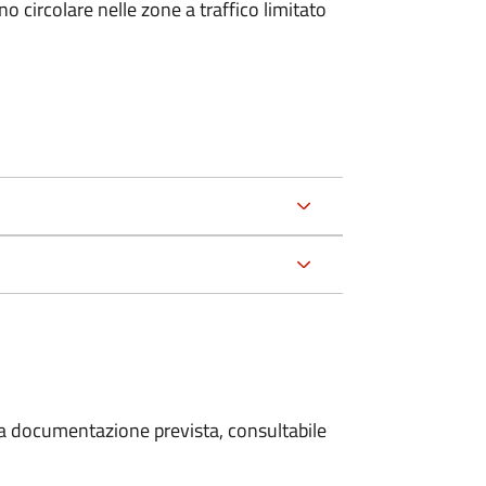
 circolare nelle zone a traffico limitato
 la documentazione prevista, consultabile