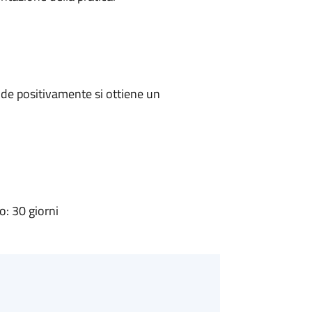
de positivamente si ottiene un
: 30 giorni