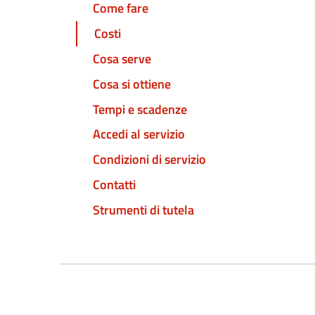
Come fare
Costi
Cosa serve
Cosa si ottiene
Tempi e scadenze
Accedi al servizio
Condizioni di servizio
Contatti
Strumenti di tutela