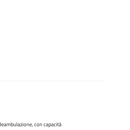
di deambulazione, con capacità