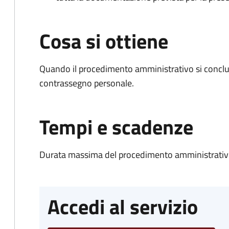
Cosa si ottiene
Quando il procedimento amministrativo si conclu
contrassegno personale.
Tempi e scadenze
Durata massima del procedimento amministrativo
Accedi al servizio