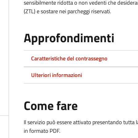
sensibilmente ridotta o non vedenti che desiderano
(ZTL) e sostare nei parcheggi riservati.
Approfondimenti
Caratteristiche del contrassegno
Ulteriori informazioni
Come fare
Il servizio può essere attivato presentando tutta
in formato PDF.