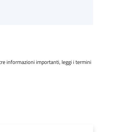
tre informazioni importanti, leggi i termini