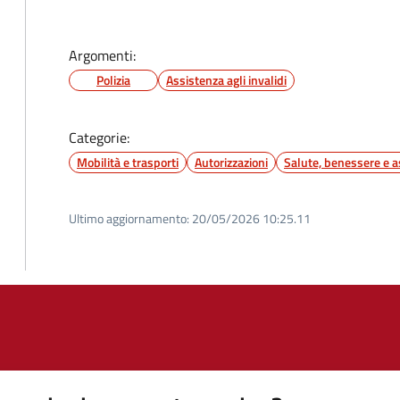
Argomenti:
Polizia
Assistenza agli invalidi
Categorie:
Mobilità e trasporti
Autorizzazioni
Salute, benessere e a
Ultimo aggiornamento:
20/05/2026 10:25.11