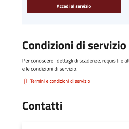
Accedi al servizio
Condizioni di servizio
Per conoscere i dettagli di scadenze, requisiti e al
e le condizioni di servizio.
Termini e condizioni di servizio
Contatti