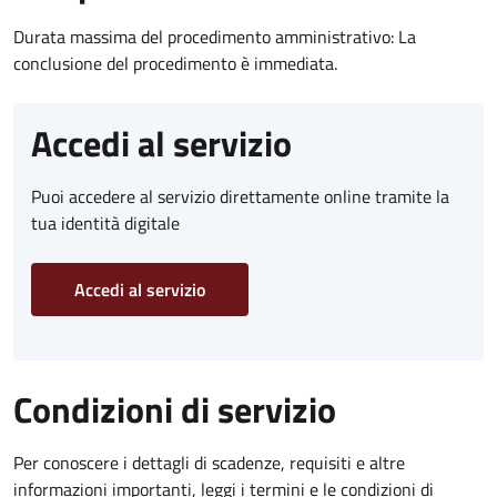
Durata massima del procedimento amministrativo: La
conclusione del procedimento è immediata.
Accedi al servizio
Puoi accedere al servizio direttamente online tramite la
tua identità digitale
Accedi al servizio
Condizioni di servizio
Per conoscere i dettagli di scadenze, requisiti e altre
informazioni importanti, leggi i termini e le condizioni di