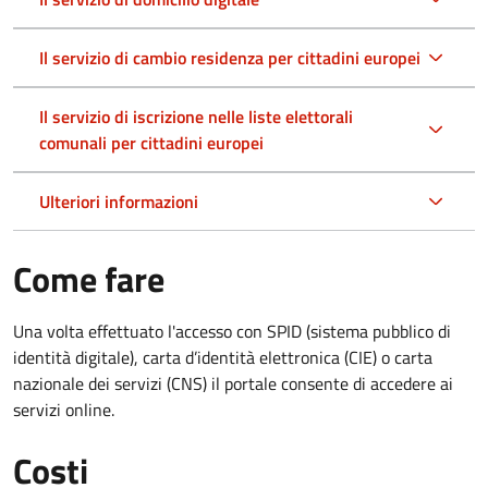
Il servizio di cambio residenza per cittadini europei
Il servizio di iscrizione nelle liste elettorali
comunali per cittadini europei
Ulteriori informazioni
Come fare
Una volta effettuato l'accesso con SPID (sistema pubblico di
identità digitale), carta d’identità elettronica (CIE) o carta
nazionale dei servizi (CNS) il portale consente di accedere ai
servizi online.
Costi