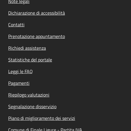
Note legali
Dichiarazione di accessibilità
Contatti
Prenotazione appuntamento
Richiedi assistenza
Statistiche del portale
Leggi le FAQ
Pagamenti
Riepilogo valutazioni
Segnalazione disservizio
Piano di miglioramento dei servizi
Comune di Finale Ligure - Partita IVA