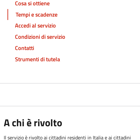
Cosa si ottiene
Tempi e scadenze
Accedi al servizio
Condizioni di servizio
Contatti
Strumenti di tutela
A chi è rivolto
Il servizio è rivolto ai cittadini residenti in Italia e ai cittadini