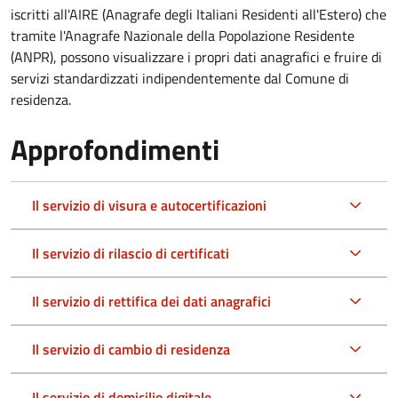
iscritti all'AIRE (Anagrafe degli Italiani Residenti all'Estero) che
tramite l'Anagrafe Nazionale della Popolazione Residente
(ANPR), possono visualizzare i propri dati anagrafici e fruire di
servizi standardizzati indipendentemente dal Comune di
residenza.
Approfondimenti
Il servizio di visura e autocertificazioni
Il servizio di rilascio di certificati
Il servizio di rettifica dei dati anagrafici
Il servizio di cambio di residenza
Il servizio di domicilio digitale