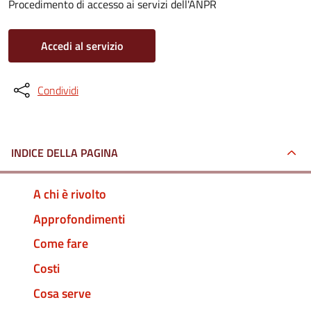
Procedimento di accesso ai servizi dell'ANPR
Accedi al servizio
Condividi
INDICE DELLA PAGINA
A chi è rivolto
Approfondimenti
Come fare
Costi
Cosa serve