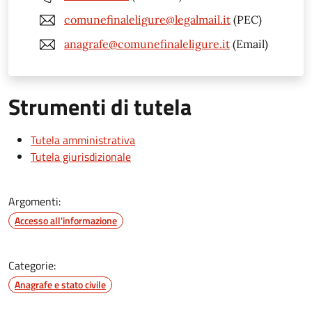
comunefinaleligure@legalmail.it
(PEC)
anagrafe@comunefinaleligure.it
(Email)
Strumenti di tutela
Tutela amministrativa
Tutela giurisdizionale
Argomenti:
Accesso all'informazione
Categorie:
Anagrafe e stato civile