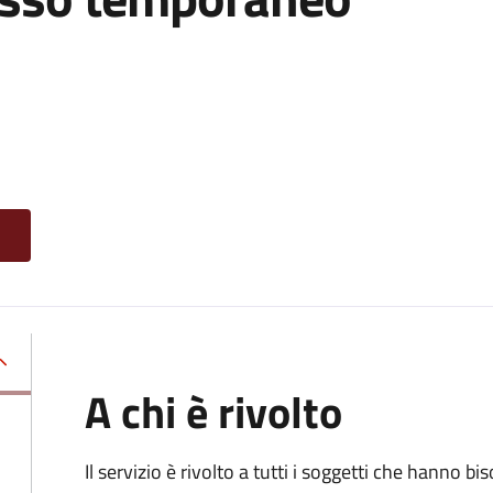
A chi è rivolto
Il servizio è rivolto a tutti i soggetti che hanno b