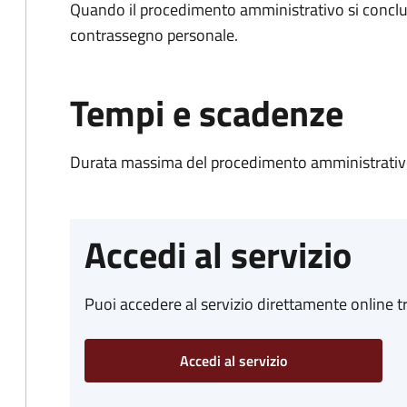
Quando il procedimento amministrativo si conclu
contrassegno personale.
Tempi e scadenze
Durata massima del procedimento amministrativo
Accedi al servizio
Puoi accedere al servizio direttamente online tr
Accedi al servizio