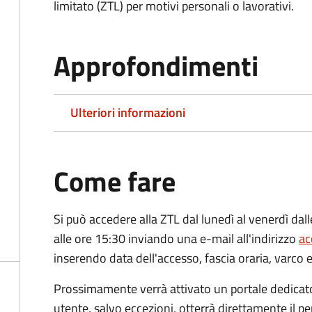
limitato (ZTL)
per motivi personali o lavorativi
.
Approfondimenti
Ulteriori informazioni
Come fare
Si può accedere alla ZTL dal lunedì al venerdì dall
alle ore 15:30 inviando una e-mail all'indirizzo
ac
inserendo data dell'accesso, fascia oraria, varco e
Prossimamente verrà attivato un portale dedicato a
utente, salvo eccezioni, otterrà direttamente il 