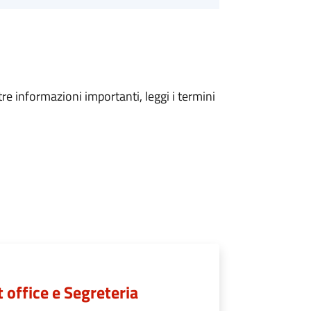
tre informazioni importanti, leggi i termini
t office e Segreteria