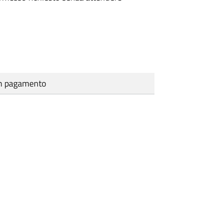
cun pagamento