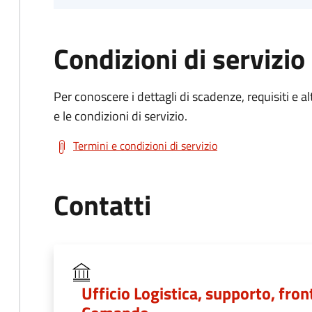
Condizioni di servizio
Per conoscere i dettagli di scadenze, requisiti e al
e le condizioni di servizio.
Termini e condizioni di servizio
Contatti
Ufficio Logistica, supporto, fron