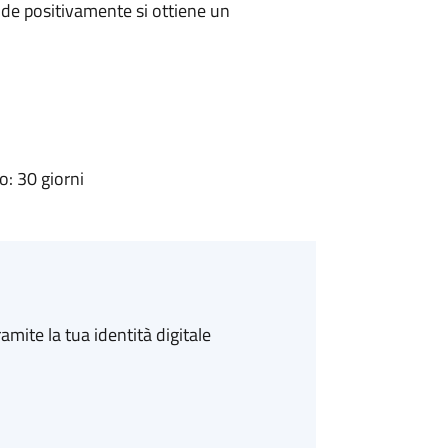
de positivamente si ottiene un
: 30 giorni
amite la tua identità digitale