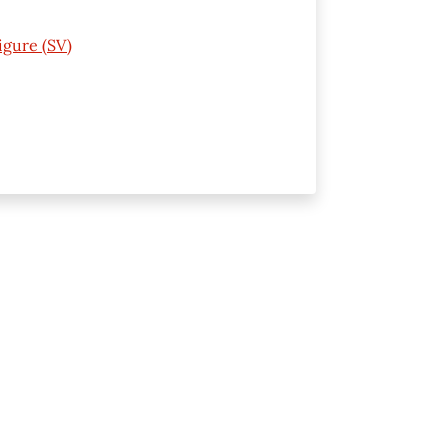
Ligure (SV)