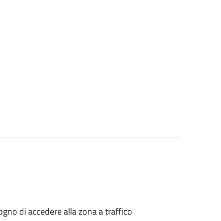
isogno di accedere alla zona a traffico