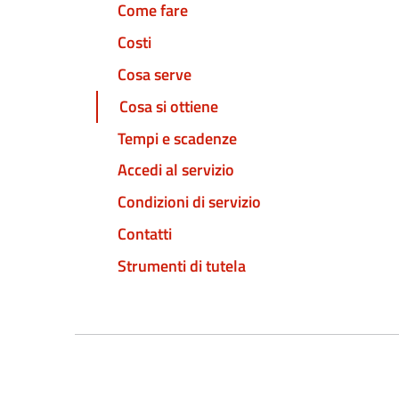
Come fare
Costi
Cosa serve
Cosa si ottiene
Tempi e scadenze
Accedi al servizio
Condizioni di servizio
Contatti
Strumenti di tutela