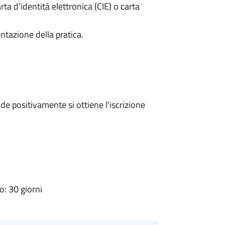
rta d’identità elettronica (CIE) o carta
ntazione della pratica.
e positivamente si ottiene l'iscrizione
: 30 giorni