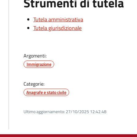
Strumenti di tutela
Tutela amministrativa
Tutela giurisdizionale
Argomenti:
Immigrazione
Categorie:
Anagrafe e stato civile
Ultimo aggiornamento:
27/10/2025 12:42.48