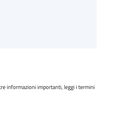
tre informazioni importanti, leggi i termini