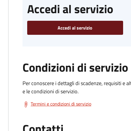
Accedi al servizio
Accedi al servizio
Condizioni di servizio
Per conoscere i dettagli di scadenze, requisiti e al
e le condizioni di servizio.
Termini e condizioni di servizio
Contatti