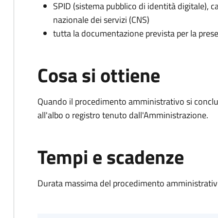
SPID (sistema pubblico di identità digitale), ca
nazionale dei servizi (CNS)
tutta la documentazione prevista per la prese
Cosa si ottiene
Quando il procedimento amministrativo si conclud
all'albo o registro tenuto dall'Amministrazione.
Tempi e scadenze
Durata massima del procedimento amministrativo