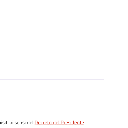
isiti ai sensi del
Decreto del Presidente