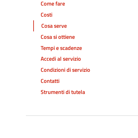
Come fare
Costi
Cosa serve
Cosa si ottiene
Tempi e scadenze
Accedi al servizio
Condizioni di servizio
Contatti
Strumenti di tutela