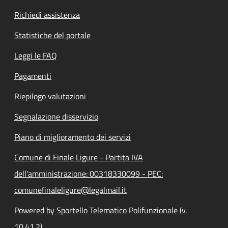
Richiedi assistenza
Statistiche del portale
Leggi le FAQ
Pagamenti
Riepilogo valutazioni
Segnalazione disservizio
Piano di miglioramento dei servizi
Comune di Finale Ligure - Partita IVA
dell'amministrazione: 00318330099 - PEC:
comunefinaleligure@legalmail.it
Powered by Sportello Telematico Polifunzionale (v.
10.41.2)