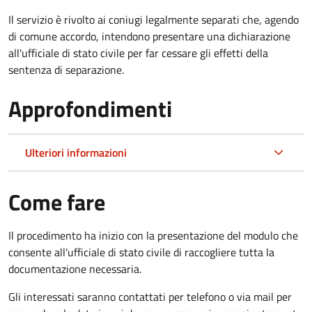
Il servizio è rivolto ai coniugi legalmente separati che, agendo
di comune accordo, intendono presentare una dichiarazione
all'ufficiale di stato civile per far cessare gli effetti della
sentenza di separazione.
Approfondimenti
Ulteriori informazioni
Come fare
Il procedimento ha inizio con la presentazione del modulo che
consente all'ufficiale di stato civile di raccogliere tutta la
documentazione necessaria.
Gli interessati saranno contattati per telefono o via mail per