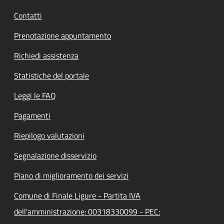
Contatti
Prenotazione appuntamento
Richiedi assistenza
Statistiche del portale
Leggi le FAQ
Pagamenti
Riepilogo valutazioni
Segnalazione disservizio
Piano di miglioramento dei servizi
Comune di Finale Ligure - Partita IVA
dell'amministrazione: 00318330099 - PEC: