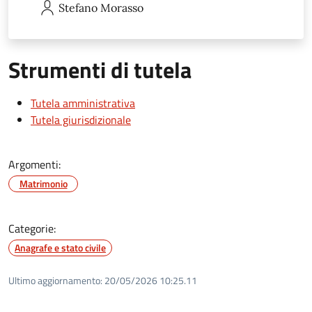
Stefano
Morasso
Strumenti di tutela
Tutela amministrativa
Tutela giurisdizionale
Argomenti:
Matrimonio
Categorie:
Anagrafe e stato civile
Ultimo aggiornamento:
20/05/2026 10:25.11