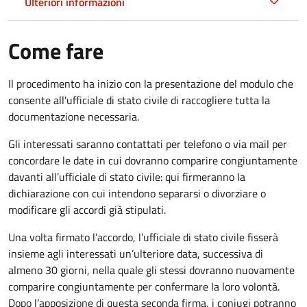
Ulteriori informazioni
Come fare
Il procedimento ha inizio con la presentazione del modulo che
consente all'ufficiale di stato civile di raccogliere tutta la
documentazione necessaria.
Gli interessati saranno contattati per telefono o via mail per
concordare le date in cui dovranno comparire congiuntamente
davanti all’ufficiale di stato civile: qui firmeranno la
dichiarazione con cui intendono separarsi o divorziare o
modificare gli accordi già stipulati.
Una volta firmato l’accordo, l’ufficiale di stato civile fisserà
insieme agli interessati un’ulteriore data, successiva di
almeno 30 giorni, nella quale gli stessi dovranno nuovamente
comparire congiuntamente per confermare la loro volontà.
Dopo l’apposizione di questa seconda firma, i coniugi potranno