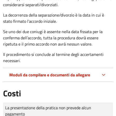
considerarsi separati/divorziati.
La decorrenza della separazione/divorzio è la data in cui è
stato firmato l’accordo iniziale.
Se uno dei due coniugi è assente nella data fissata per la
conferma dell’accordo, tutta la procedura dovrà essere
ripetuta e il primo accordo non avrà nessun valore.
Il procedimento si conclude al termine degli accertamenti
necessari.
Moduli da compilare e documenti da allegare
Costi
Tipo di pagamento
Importo
La presentazione della pratica non prevede alcun
pagamento