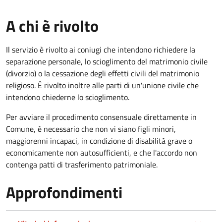
A chi è rivolto
Il servizio è rivolto ai coniugi che intendono richiedere la
separazione personale, lo scioglimento del matrimonio civile
(divorzio) o la cessazione degli effetti civili del matrimonio
religioso. È rivolto inoltre alle parti di un'unione civile che
intendono chiederne lo scioglimento.
Per avviare il procedimento consensuale direttamente in
Comune, è necessario che non vi siano figli minori,
maggiorenni incapaci, in condizione di disabilità grave o
economicamente non autosufficienti, e che l'accordo non
contenga patti di trasferimento patrimoniale.
Approfondimenti