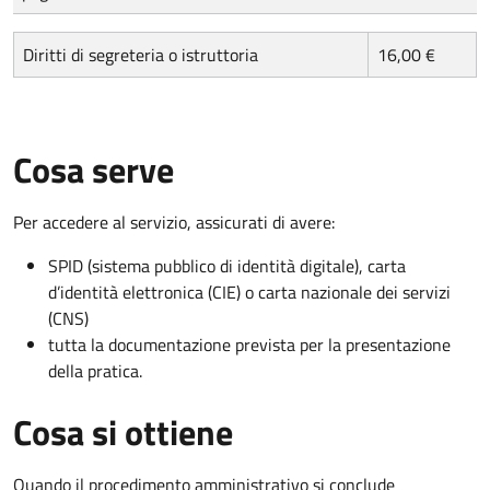
Diritti di segreteria o istruttoria
16,00 €
Cosa serve
Per accedere al servizio, assicurati di avere:
SPID (sistema pubblico di identità digitale), carta
d’identità elettronica (CIE) o carta nazionale dei servizi
(CNS)
tutta la documentazione prevista per la presentazione
della pratica.
Cosa si ottiene
Quando il procedimento amministrativo si conclude