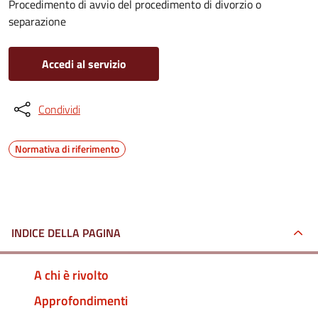
Procedimento di avvio del procedimento di divorzio o
separazione
Accedi al servizio
Condividi
Normativa di riferimento
INDICE DELLA PAGINA
A chi è rivolto
Approfondimenti