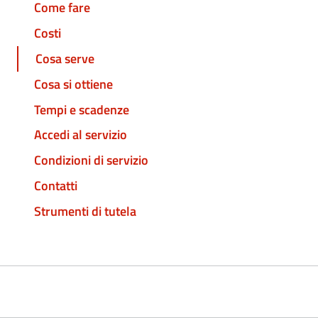
Come fare
Costi
Cosa serve
Cosa si ottiene
Tempi e scadenze
Accedi al servizio
Condizioni di servizio
Contatti
Strumenti di tutela