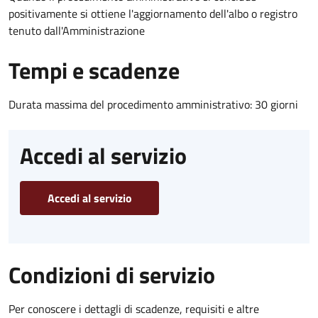
positivamente si ottiene l'aggiornamento dell'albo o registro
tenuto dall'Amministrazione
Tempi e scadenze
Durata massima del procedimento amministrativo: 30 giorni
Accedi al servizio
Accedi al servizio
Condizioni di servizio
Per conoscere i dettagli di scadenze, requisiti e altre