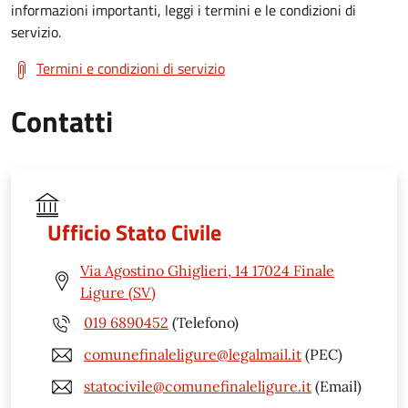
informazioni importanti, leggi i termini e le condizioni di
servizio.
Termini e condizioni di servizio
Contatti
Ufficio Stato Civile
Via Agostino Ghiglieri, 14 17024 Finale
Ligure (SV)
019 6890452
(Telefono)
comunefinaleligure@legalmail.it
(PEC)
statocivile@comunefinaleligure.it
(Email)