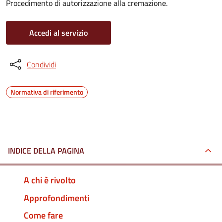
Procedimento di autorizzazione alla cremazione.
Accedi al servizio
Condividi
Normativa di riferimento
INDICE DELLA PAGINA
A chi è rivolto
Approfondimenti
Come fare