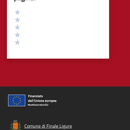
Valutazione
Valuta 5 stelle su 5
Valuta 4 stelle su 5
Valuta 3 stelle su 5
Valuta 2 stelle su 5
Valuta 1 stelle su 5
Comune di Finale Ligure