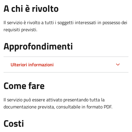
A chi è rivolto
Il servizio è rivolto a tutti i soggetti interessati in possesso dei
requisiti previsti.
Approfondimenti
Ulteriori informazioni
Come fare
Il servizio può essere attivato presentando tutta la
documentazione prevista, consultabile in formato PDF.
Costi