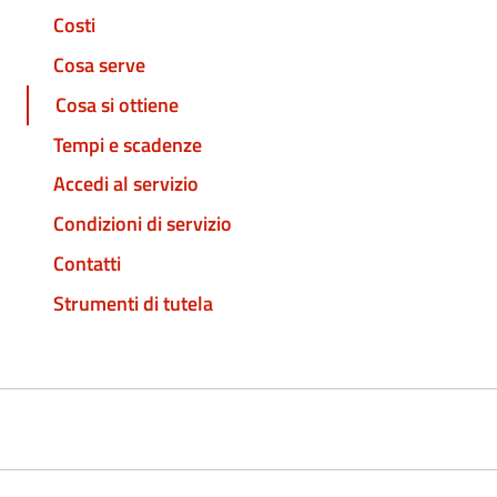
Costi
Cosa serve
Cosa si ottiene
Tempi e scadenze
Accedi al servizio
Condizioni di servizio
Contatti
Strumenti di tutela