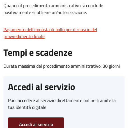
Quando il procedimento amministrativo si conclude
positivamente si ottiene un'autorizzazione.
Pagamento dell'imposta di bollo per il rilascio del
provvedimento finale
Tempi e scadenze
Durata massima del procedimento amministrativo: 30 giorni
Accedi al servizio
Puoi accedere al servizio direttamente online tramite la
tua identità digitale
Accedi al servizio