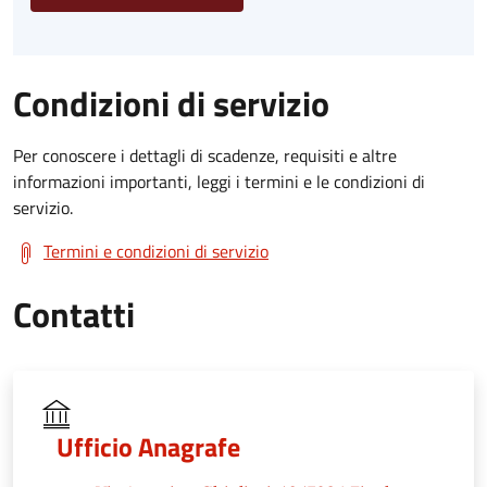
Condizioni di servizio
Per conoscere i dettagli di scadenze, requisiti e altre
informazioni importanti, leggi i termini e le condizioni di
servizio.
Termini e condizioni di servizio
Contatti
Ufficio Anagrafe