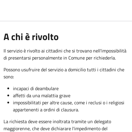
A chi è rivolto
Il servizio è rivolto ai cittadini che si trovano nell'impossibilità
di presentarsi personalmente in Comune per richiederla.
Possono usufruire del servizio a domicilio tutti i cittadini che
sono:
incapaci di deambulare
affetti da una malattia grave
impossibilitati per altre cause, come i reclusi o i religiosi
appartenenti a ordini di clausura.
La richiesta deve essere inoltrata tramite un delegato
maggiorenne, che deve dichiarare l'impedimento del