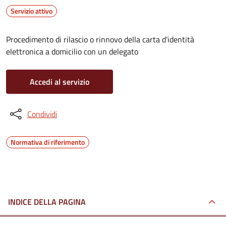
Servizio attivo
Procedimento di rilascio o rinnovo della carta d'identità
elettronica a domicilio con un delegato
Accedi al servizio
Condividi
Normativa di riferimento
INDICE DELLA PAGINA