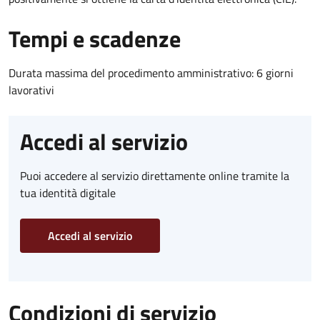
Tempi e scadenze
Durata massima del procedimento amministrativo: 6 giorni
lavorativi
Accedi al servizio
Puoi accedere al servizio direttamente online tramite la
tua identità digitale
Accedi al servizio
Condizioni di servizio