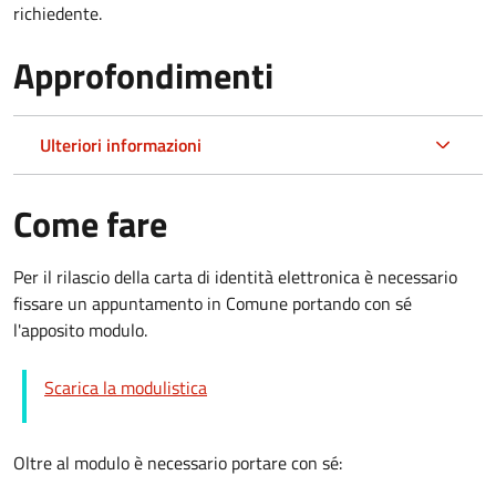
richiedente.
Approfondimenti
Ulteriori informazioni
Come fare
Per il rilascio della carta di identità elettronica è necessario
fissare un appuntamento in Comune portando con sé
l'apposito modulo.
Scarica la modulistica
Oltre al modulo è necessario portare con sé: