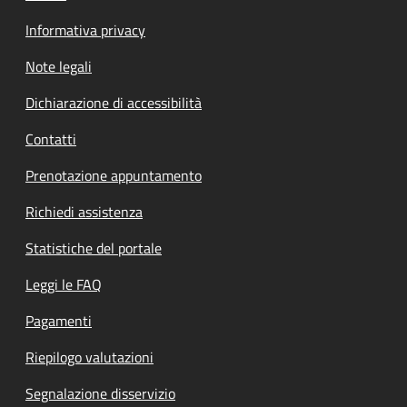
Informativa privacy
Note legali
Dichiarazione di accessibilità
Contatti
Prenotazione appuntamento
Richiedi assistenza
Statistiche del portale
Leggi le FAQ
Pagamenti
Riepilogo valutazioni
Segnalazione disservizio