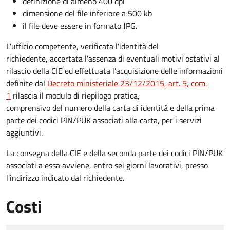
definizione di almeno 400 dpi
dimensione del file inferiore a 500 kb
il file deve essere in formato JPG.
L'ufficio competente, verificata l'identità del
richiedente, accertata l'assenza di eventuali motivi ostativi al
rilascio della CIE ed effettuata l'acquisizione delle informazioni
definite dal
Decreto ministeriale 23/12/2015, art. 5, com.
1
rilascia il modulo di riepilogo pratica,
comprensivo del numero della carta di identità e della prima
parte dei codici PIN/PUK associati alla carta, per i servizi
aggiuntivi.
La consegna della CIE e della seconda parte dei codici PIN/PUK
associati a essa avviene, entro sei giorni lavorativi, presso
l'indirizzo indicato dal richiedente.
Costi