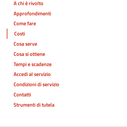
A chi è rivolto
Approfondimenti
Come fare
Costi
Cosa serve
Cosa si ottiene
Tempi e scadenze
Accedi al servizio
Condizioni di servizio
Contatti
Strumenti di tutela