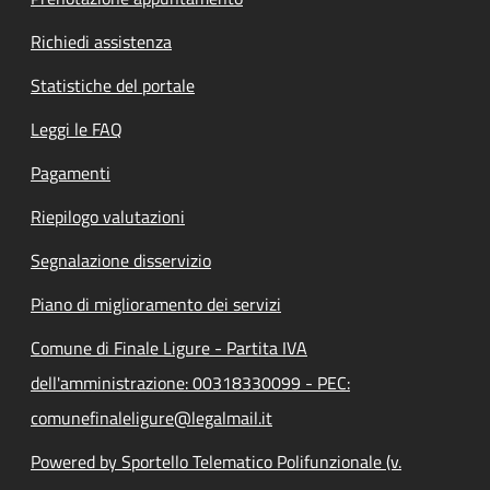
Richiedi assistenza
Statistiche del portale
Leggi le FAQ
Pagamenti
Riepilogo valutazioni
Segnalazione disservizio
Piano di miglioramento dei servizi
Comune di Finale Ligure - Partita IVA
dell'amministrazione: 00318330099 - PEC:
comunefinaleligure@legalmail.it
Powered by Sportello Telematico Polifunzionale (v.