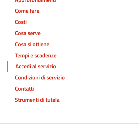
Come fare
Costi
Cosa serve
Cosa si ottiene
Tempi e scadenze
Accedi al servizio
Condizioni di servizio
Contatti
Strumenti di tutela