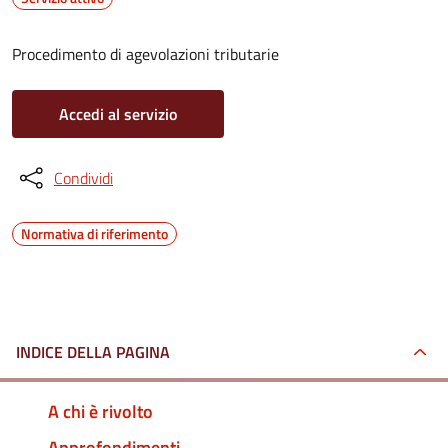
Procedimento di agevolazioni tributarie
Accedi al servizio
Condividi
Normativa di riferimento
INDICE DELLA PAGINA
A chi è rivolto
Approfondimenti