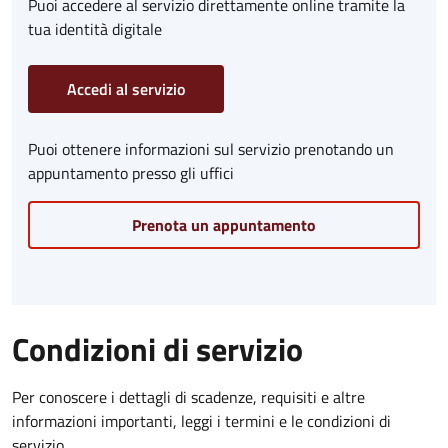
Puoi accedere al servizio direttamente online tramite la
tua identità digitale
Accedi al servizio
Puoi ottenere informazioni sul servizio prenotando un
appuntamento presso gli uffici
Prenota un appuntamento
Condizioni di servizio
Per conoscere i dettagli di scadenze, requisiti e altre
informazioni importanti, leggi i termini e le condizioni di
servizio.