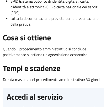
SPID (sistema pubblico di identità digitale), carta
d’identità elettronica (CIE) o carta nazionale dei servizi
(CNS)
tutta la documentazione prevista per la presentazione
della pratica.
Cosa si ottiene
Quando il procedimento amministrativo si conclude
positivamente si ottiene un'agevolazione economica.
Tempi e scadenze
Durata massima del procedimento amministrativo: 30 giorni
Accedi al servizio