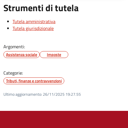
Strumenti di tutela
Tutela amministrativa
Tutela giurisdizionale
Argomenti:
Assistenza sociale
Imposte
Categorie:
Tributi, finanze e contravvenzioni
Ultimo aggiornamento:
26/11/2025 19:27.55