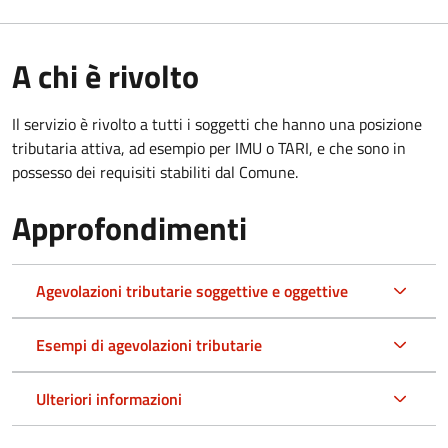
A chi è rivolto
Il servizio è rivolto a tutti i soggetti che hanno una posizione
tributaria attiva, ad esempio per IMU o TARI, e che sono in
possesso dei requisiti stabiliti dal Comune.
Approfondimenti
Agevolazioni tributarie soggettive e oggettive
Esempi di agevolazioni tributarie
Ulteriori informazioni