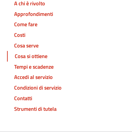
A chi è rivolto
Approfondimenti
Come fare
Costi
Cosa serve
Cosa si ottiene
Tempi e scadenze
Accedi al servizio
Condizioni di servizio
Contatti
Strumenti di tutela