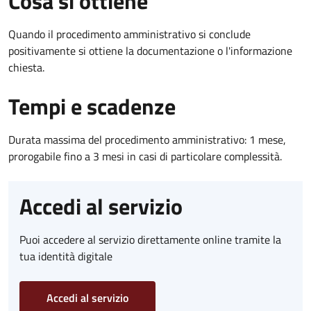
Cosa si ottiene
Quando il procedimento amministrativo si conclude
positivamente si ottiene la documentazione o l'informazione
chiesta.
Tempi e scadenze
Durata massima del procedimento amministrativo: 1 mese,
prorogabile fino a 3 mesi in casi di particolare complessità.
Accedi al servizio
Puoi accedere al servizio direttamente online tramite la
tua identità digitale
Accedi al servizio