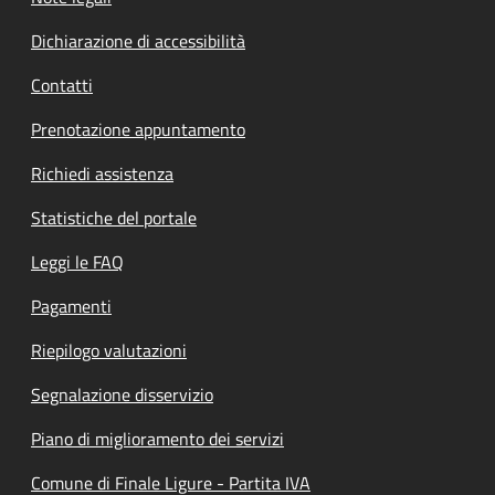
Dichiarazione di accessibilità
Contatti
Prenotazione appuntamento
Richiedi assistenza
Statistiche del portale
Leggi le FAQ
Pagamenti
Riepilogo valutazioni
Segnalazione disservizio
Piano di miglioramento dei servizi
Comune di Finale Ligure - Partita IVA