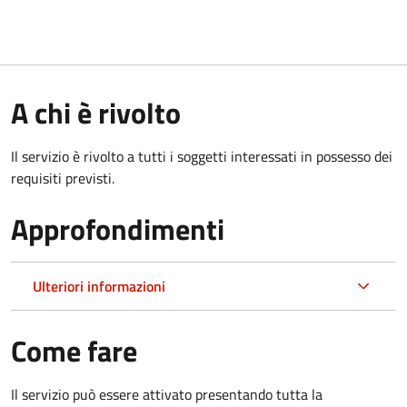
A chi è rivolto
Il servizio è rivolto a tutti i soggetti interessati in possesso dei
requisiti previsti.
Approfondimenti
Ulteriori informazioni
Come fare
Il servizio può essere attivato presentando tutta la