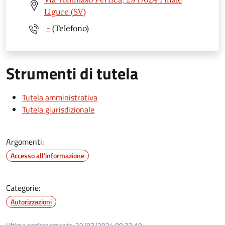
Ligure (SV)
-
(Telefono)
Strumenti di tutela
Tutela amministrativa
Tutela giurisdizionale
Argomenti:
Accesso all'informazione
Categorie:
Autorizzazioni