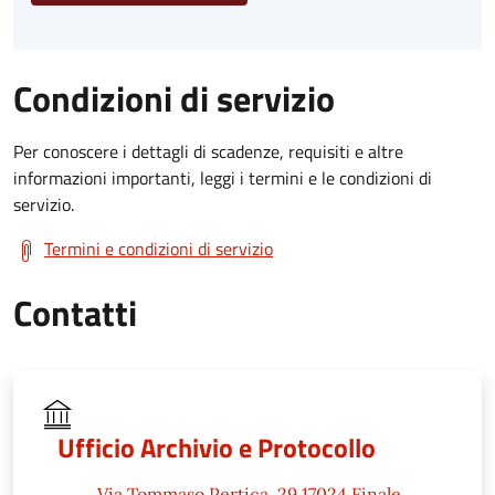
Condizioni di servizio
Per conoscere i dettagli di scadenze, requisiti e altre
informazioni importanti, leggi i termini e le condizioni di
servizio.
Termini e condizioni di servizio
Contatti
Ufficio Archivio e Protocollo
Via Tommaso Pertica, 29 17024 Finale