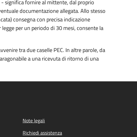
 significa fornire al mittente, dal proprio
eventuale documentazione allegata. Allo stesso
ancata) consegna con precisa indicazione
er legge per un periodo di 30 mesi, consente la
vvenire tra due caselle PEC. In altre parole, da
aragonabile a una ricevuta di ritorno di una
Note legali
Richiedi assistenza