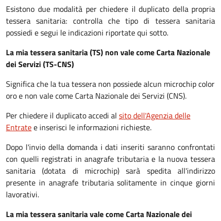
Esistono due modalità per chiedere il duplicato della propria
tessera sanitaria: controlla che tipo di tessera sanitaria
possiedi e segui le indicazioni riportate qui sotto.
La mia tessera sanitaria (TS) non vale come Carta Nazionale
dei Servizi (TS-CNS)
Significa che la tua tessera non possiede alcun microchip color
oro e non vale come Carta Nazionale dei Servizi (CNS).
Per chiedere il duplicato accedi al
sito dell'Agenzia delle
Entrate
e inserisci le informazioni richieste.
Dopo l'invio della domanda i dati inseriti saranno confrontati
con quelli registrati in anagrafe tributaria e la nuova tessera
sanitaria (dotata di microchip) sarà spedita all'indirizzo
presente in anagrafe tributaria solitamente in cinque giorni
lavorativi.
La mia tessera sanitaria vale come Carta Nazionale dei