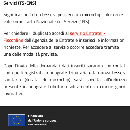
Servizi (TS-CNS)
Significa che la tua tessera possiede un microchip color oro e
vale come Carta Nazionale dei Servizi (CNS).
Per chiedere il duplicato accedi al
servizio Entratel -
Fisconline
dell'Agenzia delle Entrate e inserisci le informazioni
richieste. Per accedere al servizio occorre accedere tramite
una delle modalità previste.
Dopo l'invio della domanda i dati inseriti saranno confrontati
con quelli registrati in anagrafe tributaria e la nuova tessera
sanitaria (dotata di microchip) sarà spedita all'indirizzo
presente in anagrafe tributaria solitamente in cinque giorni
lavorativi.