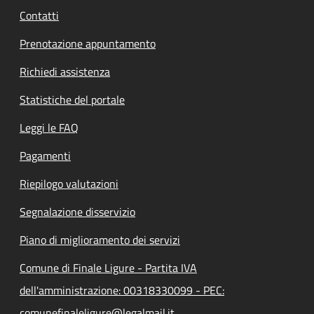
Contatti
Prenotazione appuntamento
Richiedi assistenza
Statistiche del portale
Leggi le FAQ
Pagamenti
Riepilogo valutazioni
Segnalazione disservizio
Piano di miglioramento dei servizi
Comune di Finale Ligure - Partita IVA
dell'amministrazione: 00318330099 - PEC:
comunefinaleligure@legalmail.it