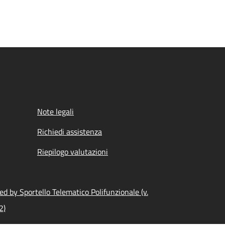
Note legali
Richiedi assistenza
Riepilogo valutazioni
d by Sportello Telematico Polifunzionale (v.
2)