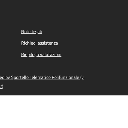
Note legali
Richiedi assistenza
Riepilogo valutazioni
d by Sportello Telematico Polifunzionale (v.
2)