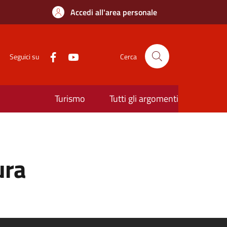
Accedi all'area personale
Seguici su
Cerca
Turismo
Tutti gli argomenti
ura