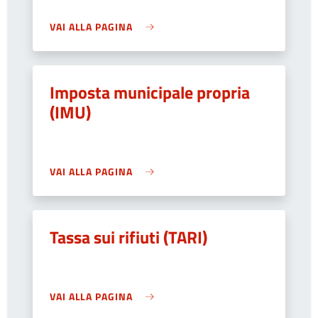
VAI ALLA PAGINA
Imposta municipale propria
(IMU)
VAI ALLA PAGINA
Tassa sui rifiuti (TARI)
VAI ALLA PAGINA