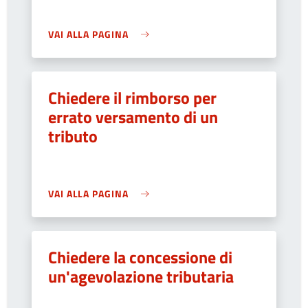
VAI ALLA PAGINA
Chiedere il rimborso per
errato versamento di un
tributo
VAI ALLA PAGINA
Chiedere la concessione di
un'agevolazione tributaria