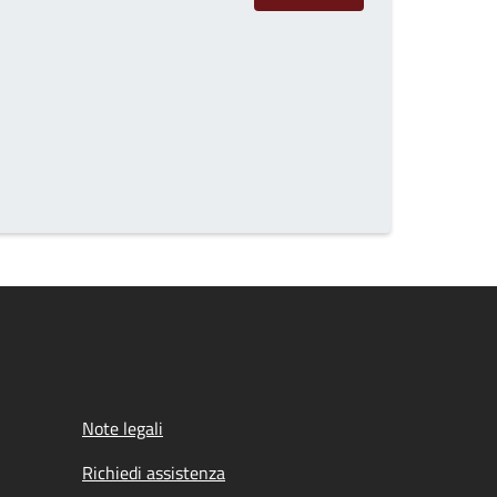
Note legali
Richiedi assistenza