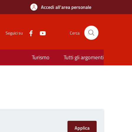
Accedi all'area personale
Seguici su
Cerca
Turismo
Tutti gli argomenti