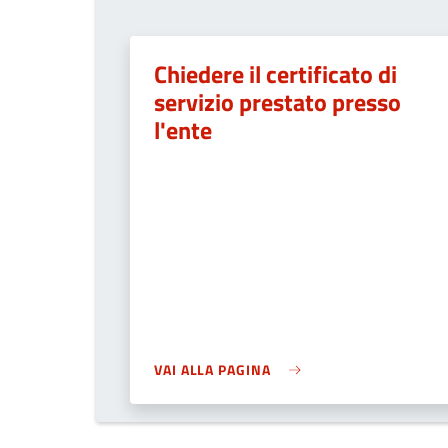
Chiedere il certificato di
servizio prestato presso
l'ente
VAI ALLA PAGINA