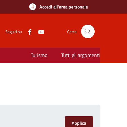
Accedi all'area personale
Seguici su
Cerca
Turismo
Tutti gli argomenti