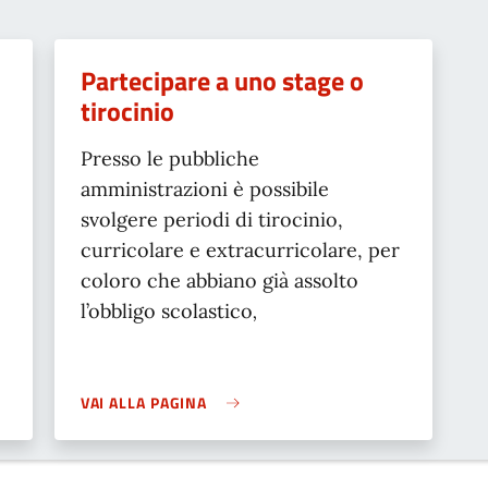
Partecipare a uno stage o
tirocinio
Presso le pubbliche
amministrazioni è possibile
svolgere periodi di tirocinio,
curricolare e extracurricolare, per
coloro che abbiano già assolto
l’obbligo scolastico
,
VAI ALLA PAGINA