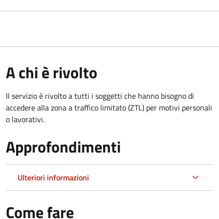
A chi è rivolto
Il servizio è rivolto a tutti i soggetti che hanno bisogno di
accedere alla zona a traffico limitato (ZTL)
per motivi personali
o lavorativi
.
Approfondimenti
Ulteriori informazioni
Come fare