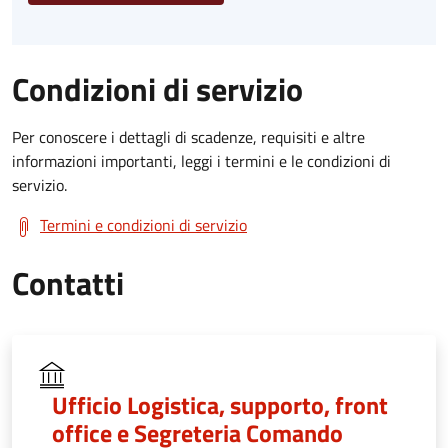
Condizioni di servizio
Per conoscere i dettagli di scadenze, requisiti e altre
informazioni importanti, leggi i termini e le condizioni di
servizio.
Termini e condizioni di servizio
Contatti
Ufficio Logistica, supporto, front
office e Segreteria Comando