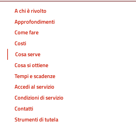
A chi è rivolto
Approfondimenti
Come fare
Costi
Cosa serve
Cosa si ottiene
Tempi e scadenze
Accedi al servizio
Condizioni di servizio
Contatti
Strumenti di tutela