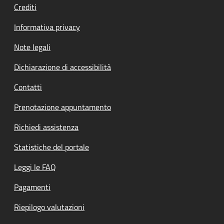
Crediti
Informativa privacy
Note legali
Dichiarazione di accessibilità
Contatti
Prenotazione appuntamento
Richiedi assistenza
Statistiche del portale
Leggi le FAQ
Pagamenti
Riepilogo valutazioni