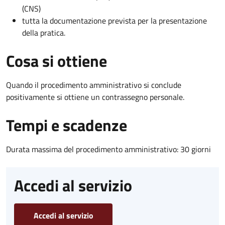
(CNS)
tutta la documentazione prevista per la presentazione
della pratica.
Cosa si ottiene
Quando il procedimento amministrativo si conclude
positivamente si ottiene un contrassegno personale.
Tempi e scadenze
Durata massima del procedimento amministrativo: 30 giorni
Accedi al servizio
Accedi al servizio