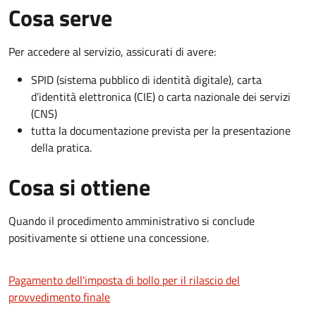
Cosa serve
Per accedere al servizio, assicurati di avere:
SPID (sistema pubblico di identità digitale), carta
d’identità elettronica (CIE) o carta nazionale dei servizi
(CNS)
tutta la documentazione prevista per la presentazione
della pratica.
Cosa si ottiene
Quando il procedimento amministrativo si conclude
positivamente si ottiene una concessione.
Pagamento dell'imposta di bollo per il rilascio del
provvedimento finale