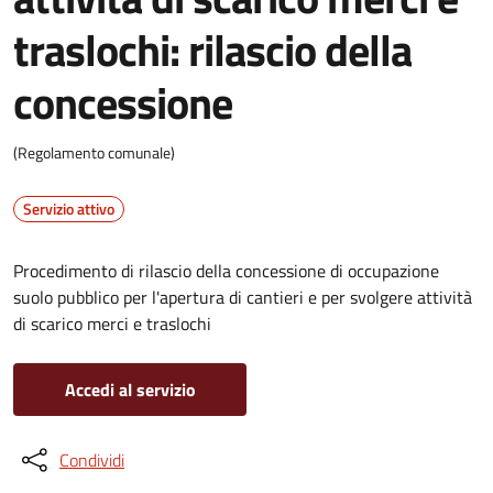
traslochi: rilascio della
concessione
(Regolamento comunale)
Servizio attivo
Procedimento di rilascio della concessione di occupazione
suolo pubblico per l'apertura di cantieri e per svolgere attività
di scarico merci e traslochi
Accedi al servizio
Condividi