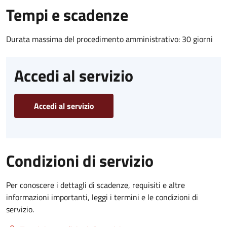
Tempi e scadenze
Durata massima del procedimento amministrativo: 30 giorni
Accedi al servizio
Accedi al servizio
Condizioni di servizio
Per conoscere i dettagli di scadenze, requisiti e altre
informazioni importanti, leggi i termini e le condizioni di
servizio.