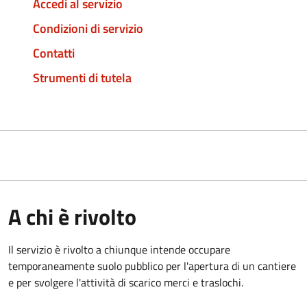
Accedi al servizio
Condizioni di servizio
Contatti
Strumenti di tutela
A chi è rivolto
Il servizio è rivolto a chiunque intende occupare
temporaneamente suolo pubblico per l'apertura di un cantiere
e per svolgere l'attività di scarico merci e traslochi.