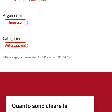
Argomenti:
Imprese
Categorie:
Autorizzazioni
Ultimo aggiornamento:
13/01/2026 10:29.19
Quanto sono chiare le