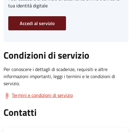
tua identità digitale
Accedi al servizio
Condizioni di servizio
Per conoscere i dettagli di scadenze, requisiti e altre
informazioni importanti, leggi i termini e le condizioni di
servizio.
Termini e condizioni di servizio
Contatti