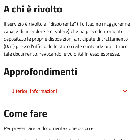
A chi è rivolto
Il servizio è rivolto al "disponente" (il cittadino maggiorenne
capace di intendere e di volere) che ha precedentemente
depositato le proprie disposizioni anticipate di trattamento
(DAT) presso l'ufficio dello stato civile e intende ora ritirare
tale documento, revocando le volontà in esso espresse.
Approfondimenti
Ulteriori informazioni
Come fare
Per presentare la documentazione occorre: