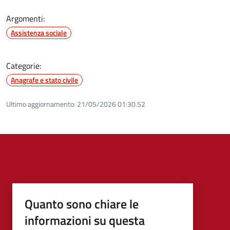
Argomenti:
Assistenza sociale
Categorie:
Anagrafe e stato civile
Ultimo aggiornamento:
21/05/2026 01:30.52
Quanto sono chiare le
informazioni su questa