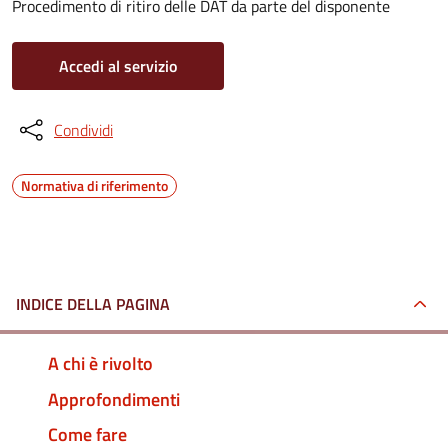
Procedimento di ritiro delle DAT da parte del disponente
Accedi al servizio
Condividi
Normativa di riferimento
INDICE DELLA PAGINA
A chi è rivolto
Approfondimenti
Come fare