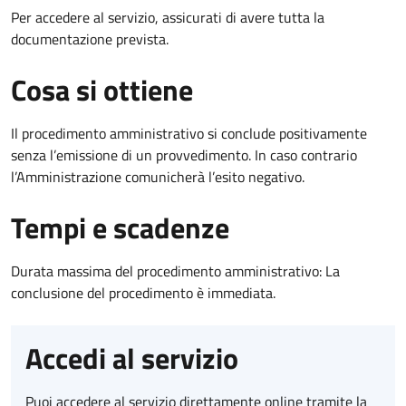
Per accedere al servizio, assicurati di avere tutta la
documentazione prevista.
Cosa si ottiene
Il procedimento amministrativo si conclude positivamente
senza l’emissione di un provvedimento. In caso contrario
l’Amministrazione comunicherà l’esito negativo.
Tempi e scadenze
Durata massima del procedimento amministrativo: La
conclusione del procedimento è immediata.
Accedi al servizio
Puoi accedere al servizio direttamente online tramite la