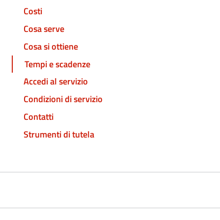
Costi
Cosa serve
Cosa si ottiene
Tempi e scadenze
Accedi al servizio
Condizioni di servizio
Contatti
Strumenti di tutela