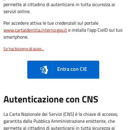
permette al cittadino di autenticarsi in tutta sicurezza ai
servizi online.
Per accedere attiva le tue credenziali sul portale
www.cartaidentita.interno.gov.it
e installa l'app CieID sul tuo
smartphone.
Se hai bisogno di aiuto...
Entra con CIE
Autenticazione con CNS
La Carta Nazionale dei Servizi (CNS) è la chiave di accesso,
garantita dalla Pubblica Amministrazione emittente, che
permette al cittadino di autenticarsi in tutta sicurezza ai