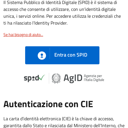
Il Sistema Pubblico di Identità Digitale (SPID) è il sistema di
accesso che consente di utilizzare, con un'identità digitale
unica, i servizi online. Per accedere utilizza le credenziali che
ti ha rilasciato l’Identity Provider.
Se hai bisogno di aiuto...
Entra con SPID
Autenticazione con CIE
La carta d’identità elettronica (CIE) è la chiave di accesso,
garantita dallo Stato e rilasciata dal Ministero dell’Interno, che