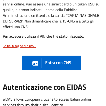
servizi online. Può essere una smart card o un token USB sui
quali quale sono indicati il nome della Pubblica
Amministrazione emittente e la scritta “CARTA NAZIONALE
DEI SERVIZI”. Non dimenticare che la TS-CNS è a tutti gli
effetti una CNS!
Per accedere utilizza il PIN che ti è stato rilasciato.
Se hai bisogno di aiuto...
Entra con CNS
Autenticazione con EIDAS
eIDAS allows European citizens to access Italian online
services through their digital identity.